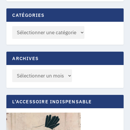
CATÉGORIES
ARCHIVES
L'ACCESSOIRE INDISPENSABLE