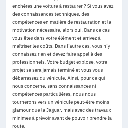
enchères une voiture à restaurer ? Si vous avez
des connaissances techniques, des
compétences en matière de restauration et la
motivation nécessaire, alors oui. Dans ce cas
vous êtes dans votre élément et arrivez à
maîtriser les coûts. Dans l’autre cas, vous n’y
connaissez rien et devez faire appel à des
professionnels. Votre budget explose, votre
projet se sera jamais terminé et vous vous
débarrassez du véhicule. Ainsi, pour ce qui
nous concerne, sans connaissances ni
compétences particulières, nous nous
tournerons vers un véhicule peut-être moins
glamour que la Jaguar, mais avec des travaux
minimes à prévoir avant de pouvoir prendre la
route.