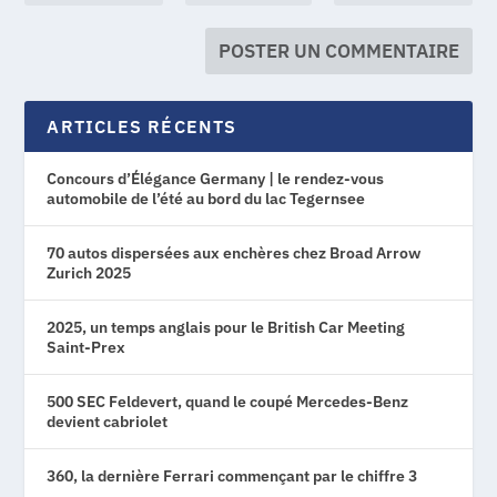
ARTICLES RÉCENTS
Concours d’Élégance Germany | le rendez-vous
automobile de l’été au bord du lac Tegernsee
70 autos dispersées aux enchères chez Broad Arrow
Zurich 2025
2025, un temps anglais pour le British Car Meeting
Saint-Prex
500 SEC Feldevert, quand le coupé Mercedes-Benz
devient cabriolet
360, la dernière Ferrari commençant par le chiffre 3