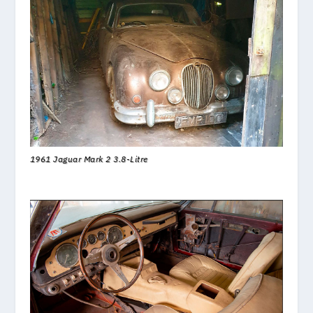
1961 Jaguar Mark 2 3.8-Litre