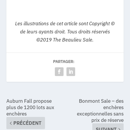
Les illustrations de cet article sont Copyright ©
de leurs ayants droit. Tous droits réservés
©2019 The Beaulieu Sale.
PARTAGER:
Auburn Fall propose
Bonmont Sale – des
plus de 1200 lots aux
enchères
enchères
exceptionnelles sans
prix de réserve
PRÉCÉDENT
SUIVANT