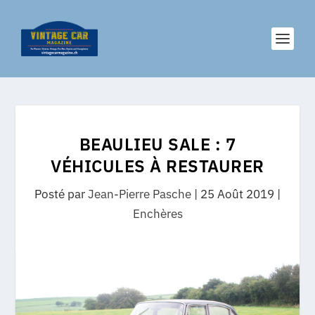
BEAULIEU SALE : 7
VÉHICULES À RESTAURER
Posté par
Jean-Pierre Pasche
|
25 Août 2019
|
Enchères