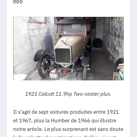
000
1921 Calcott 11.9hp Two-seater plus.
Il s’agit de sept voitures produites entre 1921
et 1967, plus la Humber de 1966 qui illustre
notre article. Le plus surprenant est sans doute