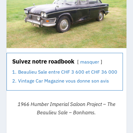
Suivez notre roadbook
masquer
1.
Beaulieu Sale entre CHF 3 600 et CHF 36 000
2.
Vintage Car Magazine vous donne son avis
1966 Humber Imperial Saloon Project – The
Beaulieu Sale – Bonhams.