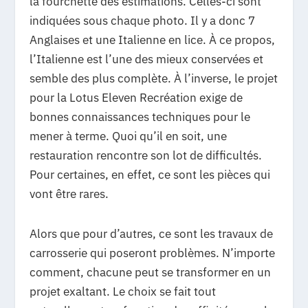
la fourchette des estimations. Celles-ci sont
indiquées sous chaque photo. Il y a donc 7
Anglaises et une Italienne en lice. À ce propos,
l’Italienne est l’une des mieux conservées et
semble des plus complète. À l’inverse, le projet
pour la Lotus Eleven Recréation exige de
bonnes connaissances techniques pour le
mener à terme. Quoi qu’il en soit, une
restauration rencontre son lot de difficultés.
Pour certaines, en effet, ce sont les pièces qui
vont être rares.
Alors que pour d’autres, ce sont les travaux de
carrosserie qui poseront problèmes. N’importe
comment, chacune peut se transformer en un
projet exaltant. Le choix se fait tout