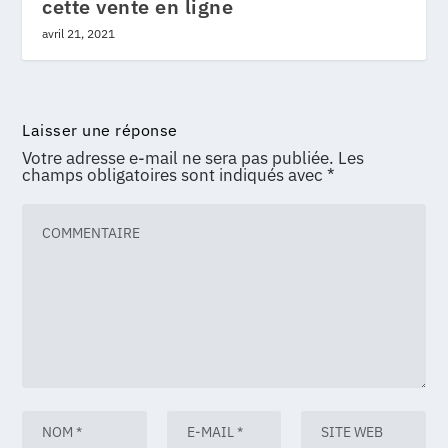
cette vente en ligne
avril 21, 2021
Laisser une réponse
Votre adresse e-mail ne sera pas publiée.
Les
champs obligatoires sont indiqués avec
*