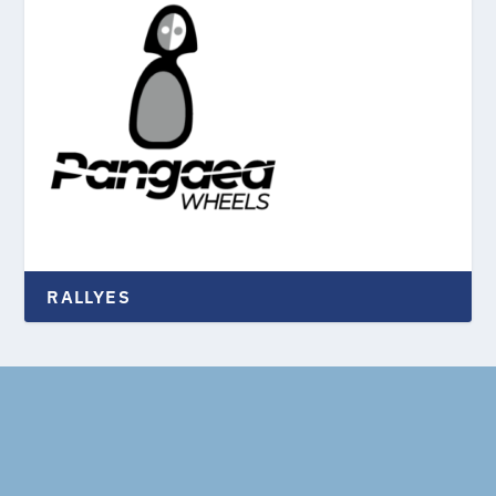
RALLYES