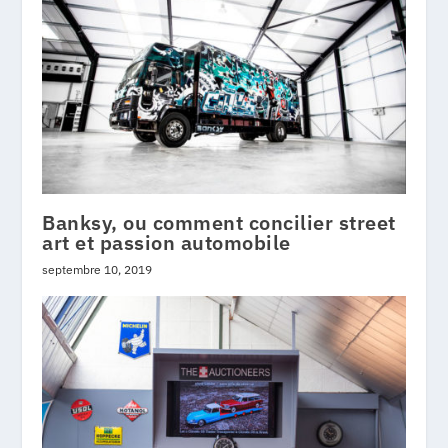
Banksy, ou comment concilier street
art et passion automobile
septembre 10, 2019