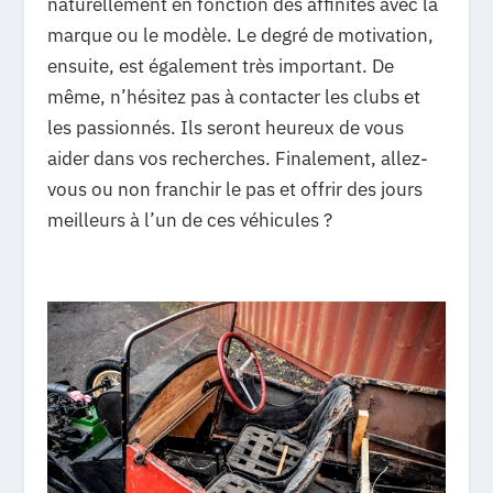
naturellement en fonction des affinités avec la
marque ou le modèle. Le degré de motivation,
ensuite, est également très important. De
même, n’hésitez pas à contacter les clubs et
les passionnés. Ils seront heureux de vous
aider dans vos recherches. Finalement, allez-
vous ou non franchir le pas et offrir des jours
meilleurs à l’un de ces véhicules ?