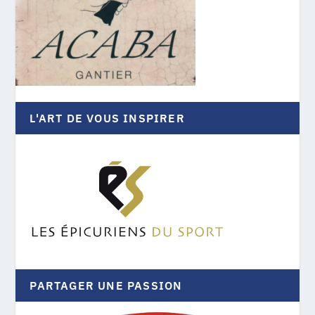
L'ART DE VOUS INSPIRER
PARTAGER UNE PASSION