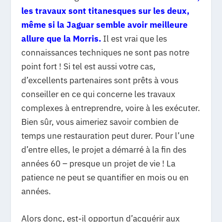
les travaux sont titanesques sur les deux,
même si la Jaguar semble avoir meilleure
allure que la Morris.
Il est vrai que les
connaissances techniques ne sont pas notre
point fort ! Si tel est aussi votre cas,
d’excellents partenaires sont prêts à vous
conseiller en ce qui concerne les travaux
complexes à entreprendre, voire à les exécuter.
Bien sûr, vous aimeriez savoir combien de
temps une restauration peut durer. Pour l’une
d’entre elles, le projet a démarré à la fin des
années 60 – presque un projet de vie ! La
patience ne peut se quantifier en mois ou en
années.
Alors donc, est-il opportun d’acquérir aux