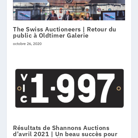
The Swiss Auctioneers | Retour du
public à Oldtimer Galerie
octobre 26, 2020
Résultats de Shannons Auctions
d’avril 2021 | Un beau succès pour