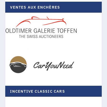
VENTES AUX ENCHÈRES
INCENTIVE CLASSIC CARS