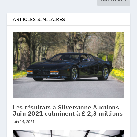
ARTICLES SIMILAIRES
Les résultats à Silverstone Auctions
Juin 2021 culminent à £ 2,3 millions
juin 14, 2021