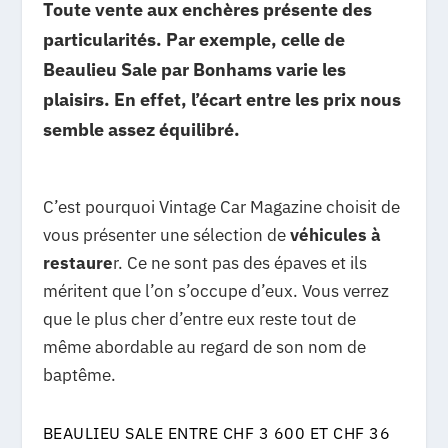
Toute vente aux enchères présente des
particularités. Par exemple, celle de
Beaulieu Sale par Bonhams varie les
plaisirs. En effet, l’écart entre les prix nous
semble assez équilibré.
C’est pourquoi Vintage Car Magazine choisit de
vous présenter une sélection de
véhicules à
restaure
r. Ce ne sont pas des épaves et ils
méritent que l’on s’occupe d’eux. Vous verrez
que le plus cher d’entre eux reste tout de
même abordable au regard de son nom de
baptême.
BEAULIEU SALE ENTRE CHF 3 600 ET CHF 36