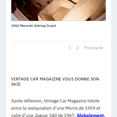
1963 Maserati Sebring Coupé
1
2
Prochaine
VINTAGE CAR MAGAZINE VOUS DONNE SON
AVIS
Après réflexion, Vintage Car Magazine hésite
entre la restauration d’une Morris de 1959 et
celle d’une Jaguar 340 de 1967.
Globalement,