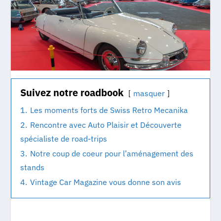
Suivez notre roadbook
masquer
1.
Les moments forts de Swiss Retro Mecanika
2.
Rencontre avec Auto Plaisir et Découverte
spécialiste de road-trips
3.
Notre coup de coeur pour l’aménagement des
stands
4.
Vintage Car Magazine vous donne son avis