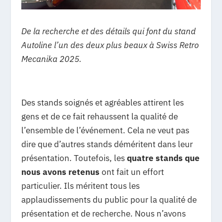
De la recherche et des détails qui font du stand
Autoline l’un des deux plus beaux à Swiss Retro
Mecanika 2025.
Des stands soignés et agréables attirent les
gens et de ce fait rehaussent la qualité de
l’ensemble de l’événement. Cela ne veut pas
dire que d’autres stands déméritent dans leur
présentation. Toutefois, les
quatre stands que
nous avons retenus
ont fait un effort
particulier. Ils méritent tous les
applaudissements du public pour la qualité de
présentation et de recherche. Nous n’avons