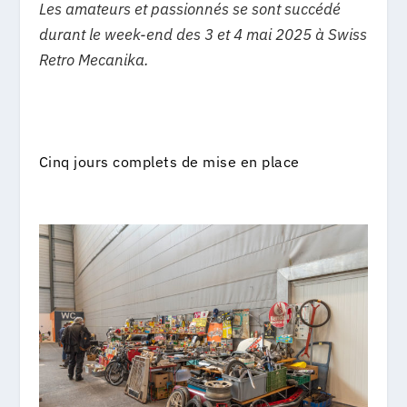
Les amateurs et passionnés se sont succédé
durant le week-end des 3 et 4 mai 2025 à Swiss
Retro Mecanika.
Cinq jours complets de mise en place