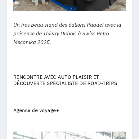
Un très beau stand des édtions Paquet avec la
présence de Thierry Dubois à Swiss Retro
Mecanika 2025.
RENCONTRE AVEC AUTO PLAISIR ET
DÉCOUVERTE SPÉCIALISTE DE ROAD-TRIPS
Agence de voyage+