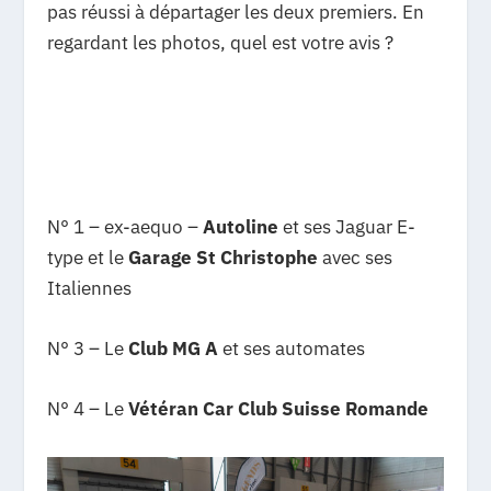
pas réussi à départager les deux premiers. En
regardant les photos, quel est votre avis ?
N° 1 – ex-aequo –
Autoline
et ses Jaguar E-
type et le
Garage St Christophe
avec ses
Italiennes
N° 3 – Le
Club MG A
et ses automates
N° 4 – Le
Vétéran Car Club Suisse Romande