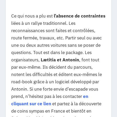
Ce qui nous a plu est
l’absence de contraintes
liées à un rallye traditionnel. Les
reconnaissances sont faites et contrôlées,
route fermée, travaux, etc. Partir seul ou avec
une ou deux autres voitures sans se poser de
questions. Tout est dans le package. Les
organisateurs,
Lætitia et Antonin
, font tout
par eux-même. Ils décident du parcours,
notent les difficultés et éditent eux-mêmes le
road-book grâce à un logiciel développé par
Antonin. Si une forte envie d’escapade vous
prend, n’hésitez pas à les contacter
en
cliquant sur ce lien
et partez à la découverte
de coins sympas en France et bientôt en