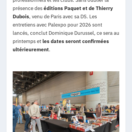
présence des
éditions Paquet et de Thierry
Dubois
, venu de Paris avec sa DS. Les
entretiens avec Palexpo pour 2026 sont
lancés, conclut Dominique Durussel, ce sera au
printemps et
les dates seront confirmées
ultérieurement
.