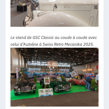
Le stand de GSC Classic au coude à coude avec
celui d’Autoline à Swiss Retro Mecanika 2025.