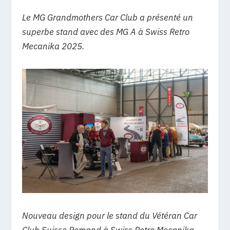
Le MG Grandmothers Car Club a présenté un
superbe stand avec des MG A à Swiss Retro
Mecanika 2025.
Nouveau design pour le stand du Vétéran Car