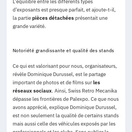
L’équilibre entre les différents types
d’exposants est presque parfait, et ajoute-t-il,
la partie
pièces détachées
présentait une
grande variété.
Notoriété grandissante et qualité des stands
Ce qui est valorisant pour nous, organisateurs,
révèle Dominique Durussel, est le partage
important de photos et de films sur
les
réseaux sociaux
. Ainsi, Swiss Retro Mecanika
dépasse les frontières de Palexpo. Ce que nous
avons apprécié, explique Dominique Durussel,
est non seulement la qualité de certains stands
mais aussi celle des véhicules exposés par les
professionnels et les clubs. Sans oublier la