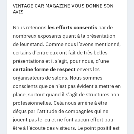
VINTAGE CAR MAGAZINE VOUS DONNE SON
AVIS
Nous retenons
les efforts consentis
par de
nombreux exposants quant à la présentation
de leur stand. Comme nous l’avons mentionné,
certains d’entre eux ont fait de très belles
présentations et il s’agit, pour nous, d’une
certaine forme de respect
envers les
organisateurs de salons. Nous sommes
conscients que ce n’est pas évident à mettre en
place, surtout quand il s’agit de structures non
professionnelles. Cela nous amène à être
déçus par l’attitude de compagnies qui ne
jouent pas le jeu et ne font aucun effort pour
être à l’écoute des visiteurs. Le point positif est