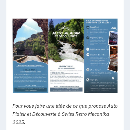
Pour vous faire une idée de ce que propose Auto
Plaisir et Découverte à Swiss Retro Mecanika
2025.