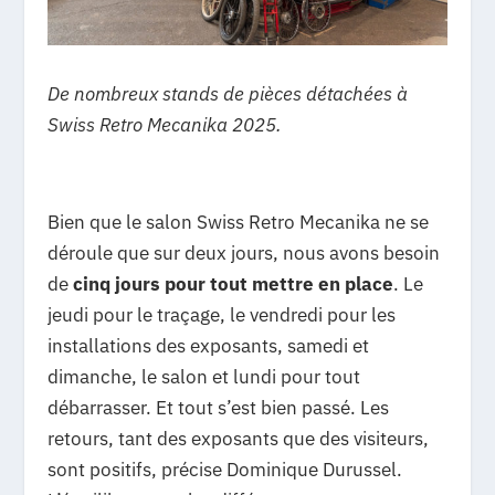
De nombreux stands de pièces détachées à
Swiss Retro Mecanika 2025.
Bien que le salon Swiss Retro Mecanika ne se
déroule que sur deux jours, nous avons besoin
de
cinq jours pour tout mettre en place
. Le
jeudi pour le traçage, le vendredi pour les
installations des exposants, samedi et
dimanche, le salon et lundi pour tout
débarrasser. Et tout s’est bien passé. Les
retours, tant des exposants que des visiteurs,
sont positifs, précise Dominique Durussel.