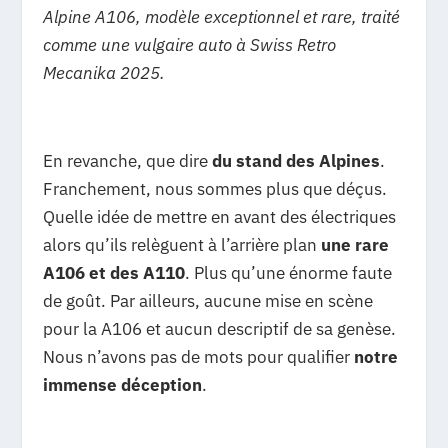
Alpine A106, modèle exceptionnel et rare, traité
comme une vulgaire auto à Swiss Retro
Mecanika 2025.
En revanche, que dire
du stand des Alpines
.
Franchement, nous sommes plus que déçus.
Quelle idée de mettre en avant des électriques
alors qu’ils relèguent à l’arrière plan
une rare
A106 et des A110
. Plus qu’une énorme faute
de goût. Par ailleurs, aucune mise en scène
pour la A106 et aucun descriptif de sa genèse.
Nous n’avons pas de mots pour qualifier
notre
immense déception
.