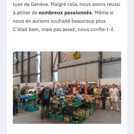
rues de Genève. Malgré cela, nous avons réussi
à attirer de
nombreux passionnés
. Même si
nous en aurions souhaité beaucoup plus.
C’était bien, mais pas assez, nous confie-t-il.