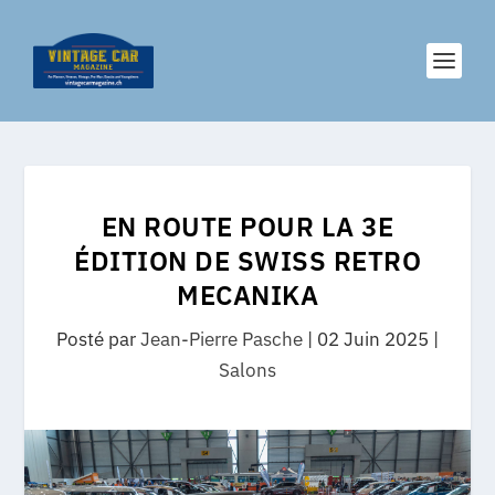
EN ROUTE POUR LA 3E
ÉDITION DE SWISS RETRO
MECANIKA
Posté par
Jean-Pierre Pasche
|
02 Juin 2025
|
Salons