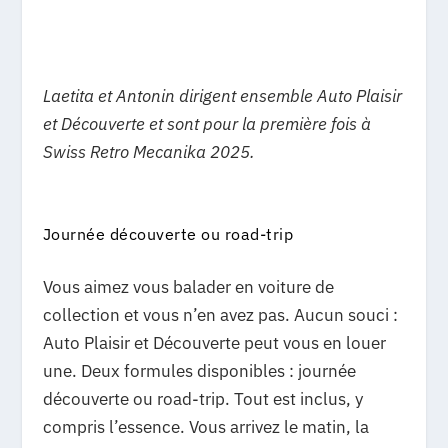
Laetita et Antonin dirigent ensemble Auto Plaisir
et Découverte et sont pour la première fois à
Swiss Retro Mecanika 2025.
Journée découverte ou road-trip
Vous aimez vous balader en voiture de
collection et vous n’en avez pas. Aucun souci :
Auto Plaisir et Découverte peut vous en louer
une. Deux formules disponibles : journée
découverte ou road-trip. Tout est inclus, y
compris l’essence. Vous arrivez le matin, la