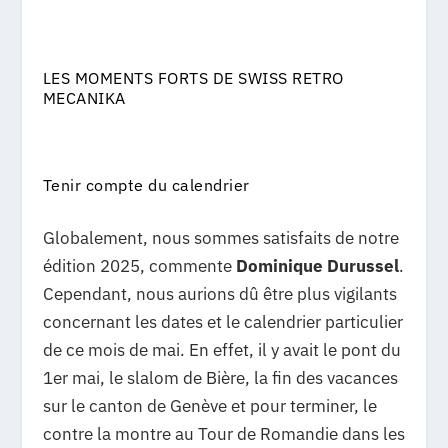
LES MOMENTS FORTS DE SWISS RETRO
MECANIKA
Tenir compte du calendrier
Globalement, nous sommes satisfaits de notre
édition 2025, commente
Dominique Durussel
.
Cependant, nous aurions dû être plus vigilants
concernant les dates et le calendrier particulier
de ce mois de mai. En effet, il y avait le pont du
1er mai, le slalom de Bière, la fin des vacances
sur le canton de Genève et pour terminer, le
contre la montre au Tour de Romandie dans les