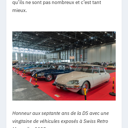
qu’ils ne sont pas nombreux et c’est tant
mieux.
Honneur aux septante ans de la DS avec une
vingtaine de véhicules exposés à Swiss Retro