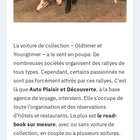
La voiture de collection – Oldtimer et
Youngtimer – a le vent en poupe. De
nombreuses sociétés organisent des rallyes de
tous types. Cependant, certains passionnés ne
sont pas forcément attirés par ces rallyes. C’est
là que
Auto Plaisir et Découverte
, à la base
agence de voyage, intervient. Elle s’occupe de
toute l’organisation et des réservations
d’hôtels et restaurants. Le plus est
le road-
book sur mesure
, avec ou sans voiture de
collection, en couple ou à plusieurs voitures.