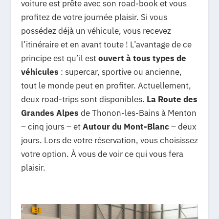
voiture est prête avec son road-book et vous
profitez de votre journée plaisir. Si vous
possédez déjà un véhicule, vous recevez
l’itinéraire et en avant toute ! L’avantage de ce
principe est qu’il est
ouvert à tous types de
véhicules
: supercar, sportive ou ancienne,
tout le monde peut en profiter. Actuellement,
deux road-trips sont disponibles.
La Route des
Grandes Alpes
de Thonon-les-Bains à Menton
– cinq jours – et
Autour du Mont-Blanc
– deux
jours. Lors de votre réservation, vous choisissez
votre option. À vous de voir ce qui vous fera
plaisir.