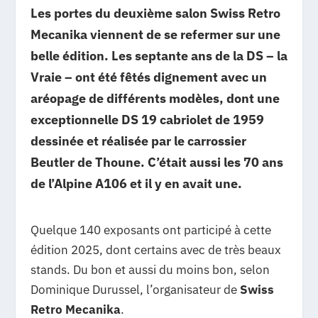
Les portes du deuxième salon Swiss Retro
Mecanika viennent de se refermer sur une
belle édition. Les septante ans de la DS – la
Vraie – ont été fêtés dignement avec un
aréopage de différents modèles, dont une
exceptionnelle DS 19 cabriolet de 1959
dessinée et réalisée par le carrossier
Beutler de Thoune. C’était aussi les 70 ans
de l’Alpine A106 et il y en avait une.
Quelque 140 exposants ont participé à cette
édition 2025, dont certains avec de très beaux
stands. Du bon et aussi du moins bon, selon
Dominique Durussel, l’organisateur de
Swiss
Retro Mecanika
.