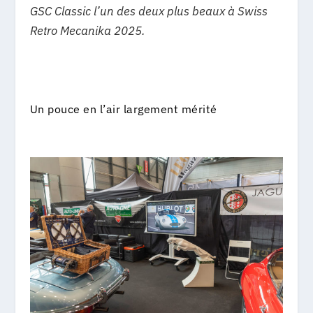
GSC Classic l’un des deux plus beaux à Swiss
Retro Mecanika 2025.
Un pouce en l’air largement mérité