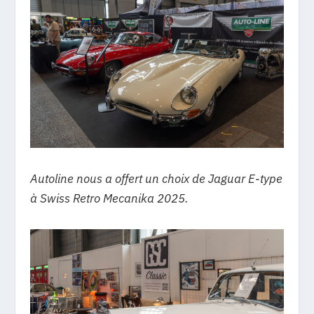
Autoline nous a offert un choix de Jaguar E-type
à Swiss Retro Mecanika 2025.