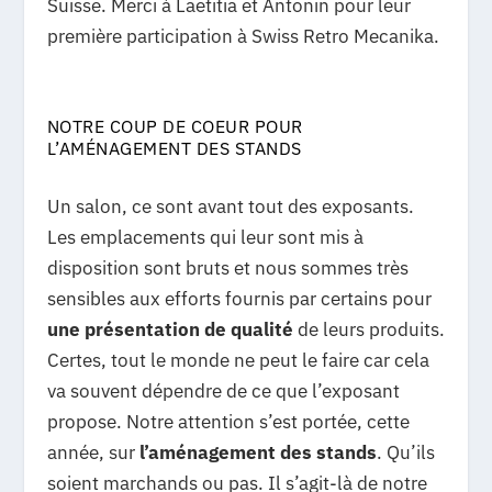
Suisse. Merci à Laetitia et Antonin pour leur
première participation à Swiss Retro Mecanika.
NOTRE COUP DE COEUR POUR
L’AMÉNAGEMENT DES STANDS
Un salon, ce sont avant tout des exposants.
Les emplacements qui leur sont mis à
disposition sont bruts et nous sommes très
sensibles aux efforts fournis par certains pour
une présentation de qualité
de leurs produits.
Certes, tout le monde ne peut le faire car cela
va souvent dépendre de ce que l’exposant
propose. Notre attention s’est portée, cette
année, sur
l’aménagement des stands
. Qu’ils
soient marchands ou pas. Il s’agit-là de notre