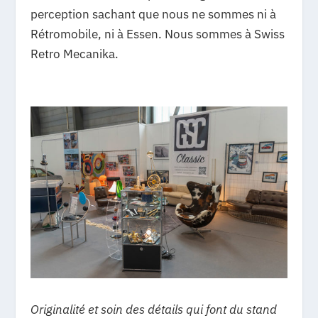
perception sachant que nous ne sommes ni à
Rétromobile, ni à Essen. Nous sommes à Swiss
Retro Mecanika.
Originalité et soin des détails qui font du stand