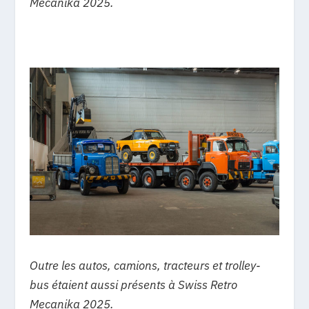
Mecanika 2025.
Outre les autos, camions, tracteurs et trolley-
bus étaient aussi présents à Swiss Retro
Mecanika 2025.