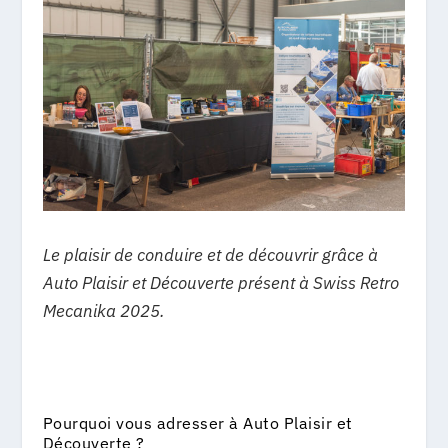
Le plaisir de conduire et de découvrir grâce à
Auto Plaisir et Découverte présent à Swiss Retro
Mecanika 2025.
Pourquoi vous adresser à Auto Plaisir et
Découverte ?