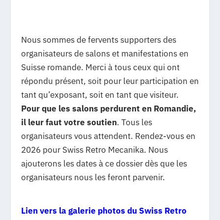
Nous sommes de fervents supporters des
organisateurs de salons et manifestations en
Suisse romande. Merci à tous ceux qui ont
répondu présent, soit pour leur participation en
tant qu’exposant, soit en tant que visiteur.
Pour que les salons perdurent en Romandie,
il leur faut votre soutien
. Tous les
organisateurs vous attendent. Rendez-vous en
2026 pour Swiss Retro Mecanika. Nous
ajouterons les dates à ce dossier dès que les
organisateurs nous les feront parvenir.
Lien vers la galerie photos du Swiss Retro