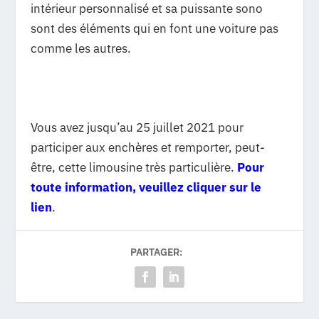
intérieur personnalisé et sa puissante sono
sont des éléments qui en font une voiture pas
comme les autres.
Vous avez jusqu’au 25 juillet 2021 pour
participer aux enchères et remporter, peut-
être, cette limousine très particulière.
Pour
toute information, veuillez cliquer sur le
lien
.
PARTAGER: