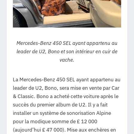
Mercedes-Benz 450 SEL ayant appartenu au
leader de U2, Bono et son intérieur en cuir de
vache.
La Mercedes-Benz 450 SEL ayant appartenu au
leader de U2, Bono, sera mise en vente par Car
& Classic. Bono a acheté cette voiture après le
succès du premier album de U2. Il y a fait
installer un système de sonorisation Alpine
pour la modique somme de £ 12 000
(aujourd’hui £ 47 000). Mise aux enchères en