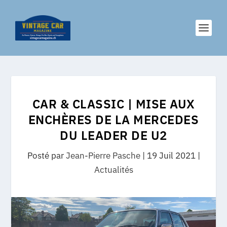
CAR & CLASSIC | MISE AUX
ENCHÈRES DE LA MERCEDES
DU LEADER DE U2
Posté par
Jean-Pierre Pasche
|
19 Juil 2021
|
Actualités