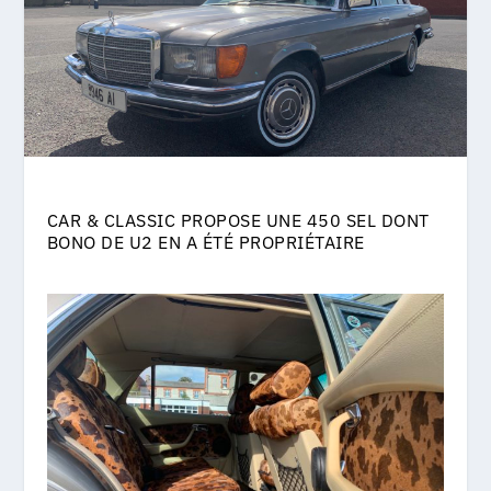
CAR & CLASSIC PROPOSE UNE 450 SEL DONT
BONO DE U2 EN A ÉTÉ PROPRIÉTAIRE