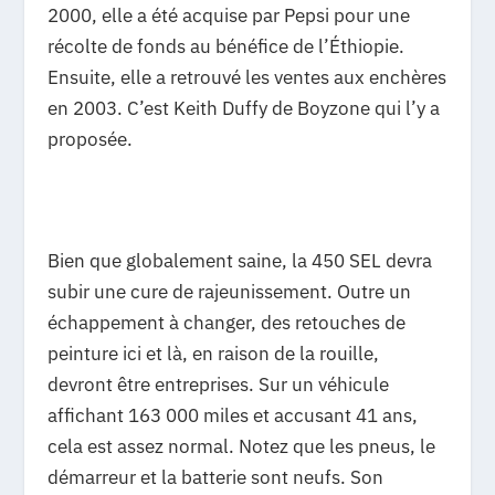
2000, elle a été acquise par Pepsi pour une
récolte de fonds au bénéfice de l’Éthiopie.
Ensuite, elle a retrouvé les ventes aux enchères
en 2003. C’est Keith Duffy de Boyzone qui l’y a
proposée.
Bien que globalement saine, la 450 SEL devra
subir une cure de rajeunissement. Outre un
échappement à changer, des retouches de
peinture ici et là, en raison de la rouille,
devront être entreprises. Sur un véhicule
affichant 163 000 miles et accusant 41 ans,
cela est assez normal. Notez que les pneus, le
démarreur et la batterie sont neufs. Son