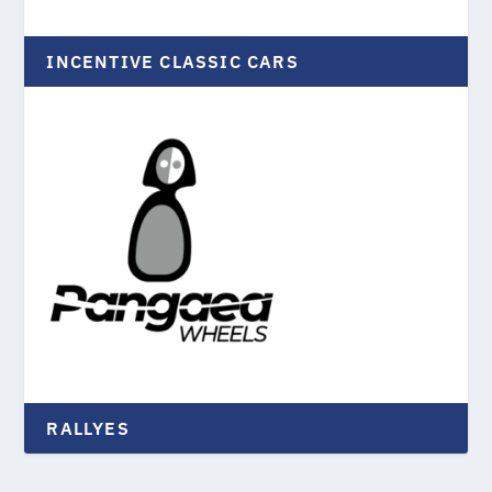
INCENTIVE CLASSIC CARS
RALLYES