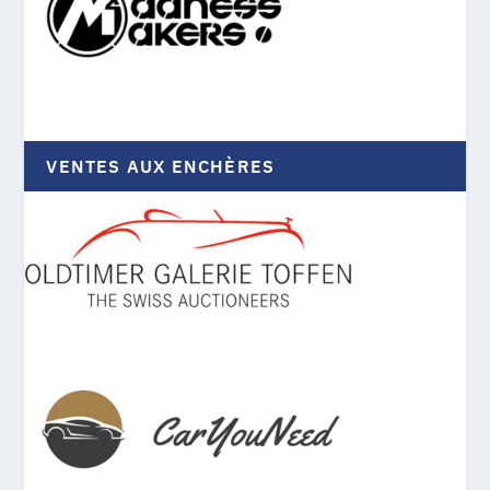
VENTES AUX ENCHÈRES