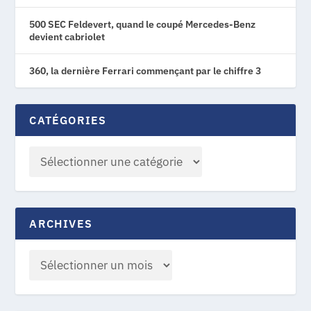
500 SEC Feldevert, quand le coupé Mercedes-Benz
devient cabriolet
360, la dernière Ferrari commençant par le chiffre 3
CATÉGORIES
ARCHIVES