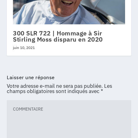
300 SLR 722 | Hommage à Sir
Stirling Moss disparu en 2020
juin 10, 2021
Laisser une réponse
Votre adresse e-mail ne sera pas publiée.
Les
champs obligatoires sont indiqués avec
*