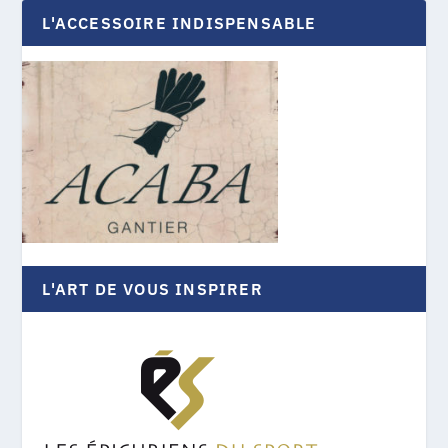
L'ACCESSOIRE INDISPENSABLE
L'ART DE VOUS INSPIRER