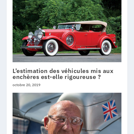
L’estimation des véhicules mis aux
enchères est-elle rigoureuse ?
octobre 20, 2019