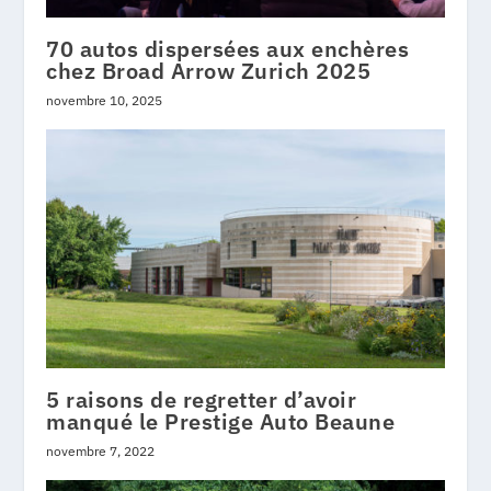
70 autos dispersées aux enchères
chez Broad Arrow Zurich 2025
novembre 10, 2025
5 raisons de regretter d’avoir
manqué le Prestige Auto Beaune
novembre 7, 2022