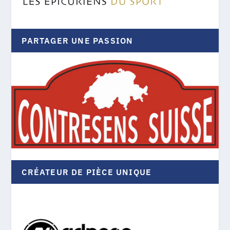
PARTAGER UNE PASSION
CRÉATEUR DE PIÈCE UNIQUE