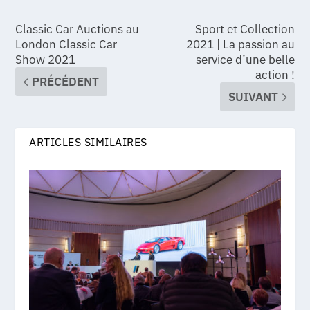
Classic Car Auctions au
Sport et Collection
London Classic Car
2021 | La passion au
Show 2021
service d’une belle
action !
PRÉCÉDENT
SUIVANT
ARTICLES SIMILAIRES