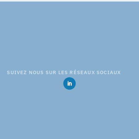
SUIVEZ NOUS SUR LES RÉSEAUX SOCIAUX