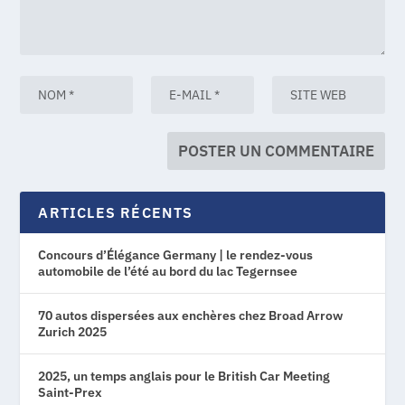
ARTICLES RÉCENTS
Concours d’Élégance Germany | le rendez-vous
automobile de l’été au bord du lac Tegernsee
70 autos dispersées aux enchères chez Broad Arrow
Zurich 2025
2025, un temps anglais pour le British Car Meeting
Saint-Prex