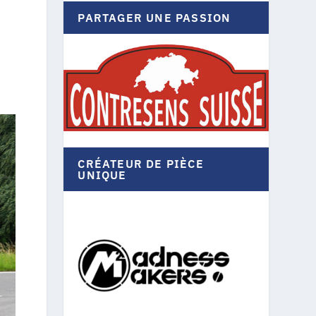
PARTAGER UNE PASSION
CRÉATEUR DE PIÈCE
UNIQUE