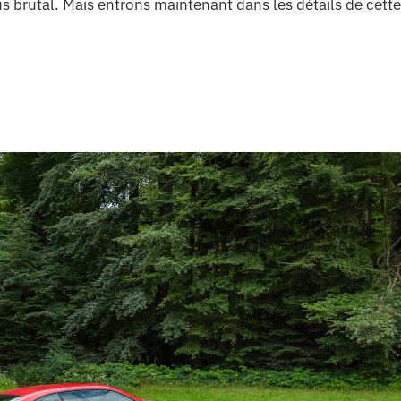
plus brutal. Mais entrons maintenant dans les détails de cette