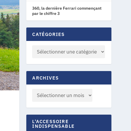
360, la dernière Ferrari commençant
par le chiffre 3
CATÉGORIES
ARCHIVES
L'ACCESSOIRE
INDISPENSABLE