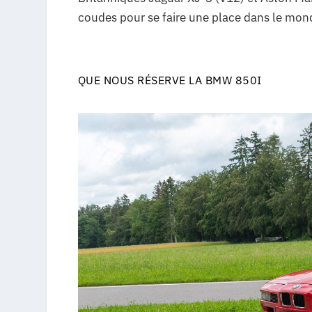
coudes pour se faire une place dans le mon
QUE NOUS RÉSERVE LA BMW 850I