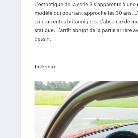
L’esthétique de la série 8 s’apparente à une
modèle qui pourtant approche les 30 ans. L’a
concurrentes britanniques. L’absence de m
statique. L’arrêt abrupt de la partie arrière 
dessin.
Intérieur