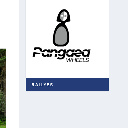
RALLYES