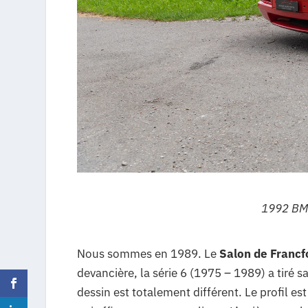
1992 BMW
Nous sommes en 1989. Le
Salon de Francf
devancière, la série 6 (1975 – 1989) a tiré 
dessin est totalement différent. Le profil es