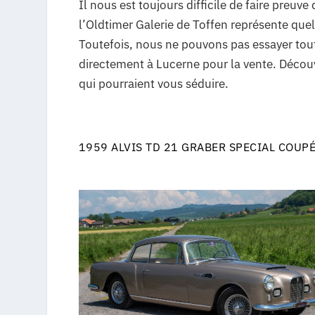
Il nous est toujours difficile de faire preuv
l’Oldtimer Galerie de Toffen représente que
Toutefois, nous ne pouvons pas essayer tout
directement à Lucerne pour la vente. Déco
qui pourraient vous séduire.
1959 ALVIS TD 21 GRABER SPECIAL COUP