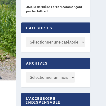
360, la dernière Ferrari commençant
par le chiffre 3
CATÉGORIES
ARCHIVES
L'ACCESSOIRE
INDISPENSABLE