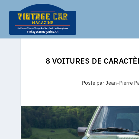
8 VOITURES DE CARACTÈ
Posté par
Jean-Pierre P