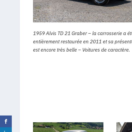
1959 Alvis TD 21 Graber – la carrosserie a éte
entièrement restaurée en 2011 et sa présent
est encore très belle – Voitures de caractère.