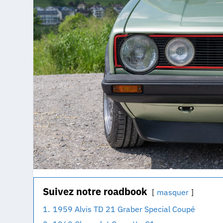
Suivez notre roadbook
masquer
1.
1959 Alvis TD 21 Graber Special Coupé