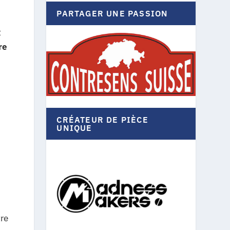
PARTAGER UNE PASSION
t
re
CRÉATEUR DE PIÈCE
UNIQUE
tre