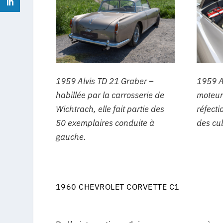
1959 A
1959 Alvis TD 21 Graber –
moteur
habillée par la carrosserie de
réfect
Wichtrach, elle fait partie des
des cu
50 exemplaires conduite à
gauche.
1960 CHEVROLET CORVETTE C1