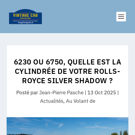
6230 OU 6750, QUELLE EST LA
CYLINDRÉE DE VOTRE ROLLS-
ROYCE SILVER SHADOW ?
Posté par
Jean-Pierre Pasche
|
13 Oct 2025
|
Actualités
,
Au Volant de