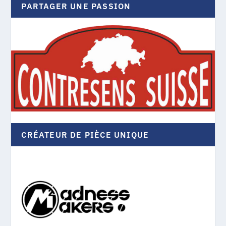
PARTAGER UNE PASSION
CRÉATEUR DE PIÈCE UNIQUE