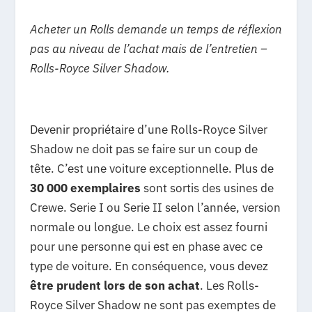
Acheter un Rolls demande un temps de réflexion
pas au niveau de l’achat mais de l’entretien –
Rolls-Royce Silver Shadow.
Devenir propriétaire d’une Rolls-Royce Silver
Shadow ne doit pas se faire sur un coup de
tête. C’est une voiture exceptionnelle. Plus de
30 000 exemplaires
sont sortis des usines de
Crewe. Serie I ou Serie II selon l’année, version
normale ou longue. Le choix est assez fourni
pour une personne qui est en phase avec ce
type de voiture. En conséquence, vous devez
être prudent lors de son achat
. Les Rolls-
Royce Silver Shadow ne sont pas exemptes de