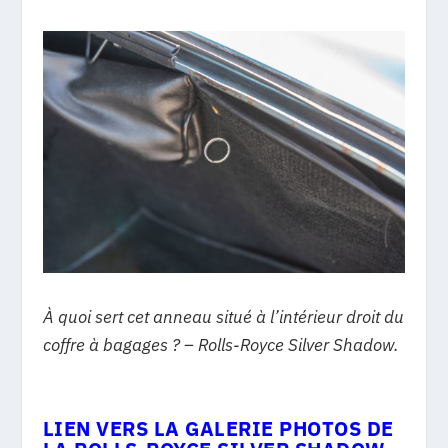
À quoi sert cet anneau situé à l’intérieur droit du
coffre à bagages ? – Rolls-Royce Silver Shadow.
LIEN VERS LA GALERIE PHOTOS DE