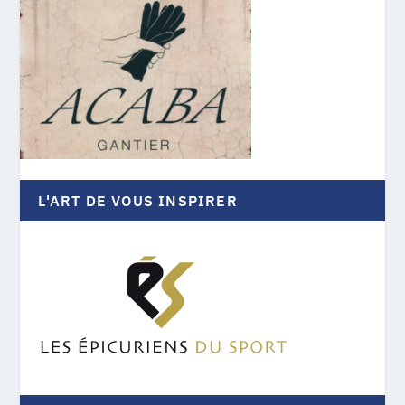
L'ART DE VOUS INSPIRER