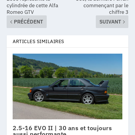
cylindrée de cette Alfa
commençant par le
Romeo GTV
chiffre 3
PRÉCÉDENT
SUIVANT
ARTICLES SIMILAIRES
2.5-16 EVO II | 30 ans et toujours
aussi performante