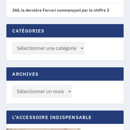
360, la dernière Ferrari commençant par le chiffre 3
CATÉGORIES
ARCHIVES
L'ACCESSOIRE INDISPENSABLE