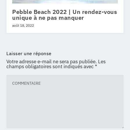
Pebble Beach 2022 | Un rendez-vous
unique à ne pas manquer
août 18, 2022
Laisser une réponse
Votre adresse e-mail ne sera pas publiée.
Les
champs obligatoires sont indiqués avec
*