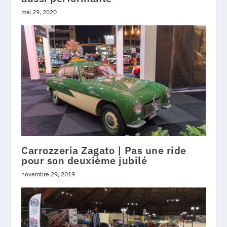
mai 29, 2020
Carrozzeria Zagato | Pas une ride
pour son deuxième jubilé
novembre 29, 2019