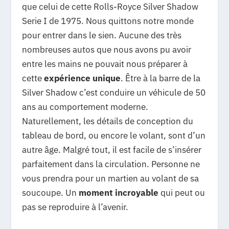
que celui de cette Rolls-Royce Silver Shadow
Serie I de 1975. Nous quittons notre monde
pour entrer dans le sien. Aucune des très
nombreuses autos que nous avons pu avoir
entre les mains ne pouvait nous préparer à
cette
expérience unique
. Être à la barre de la
Silver Shadow c’est conduire un véhicule de 50
ans au comportement moderne.
Naturellement, les détails de conception du
tableau de bord, ou encore le volant, sont d’un
autre âge. Malgré tout, il est facile de s’insérer
parfaitement dans la circulation. Personne ne
vous prendra pour un martien au volant de sa
soucoupe. Un
moment incroyable
qui peut ou
pas se reproduire à l’avenir.