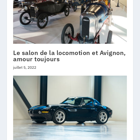
Le salon de la locomotion et Avignon,
amour toujours
juillet 5, 2022