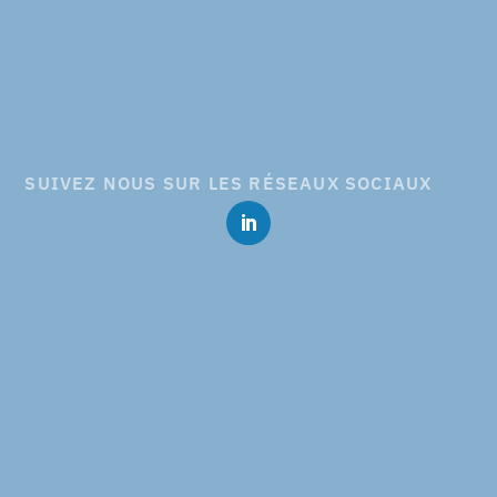
SUIVEZ NOUS SUR LES RÉSEAUX SOCIAUX