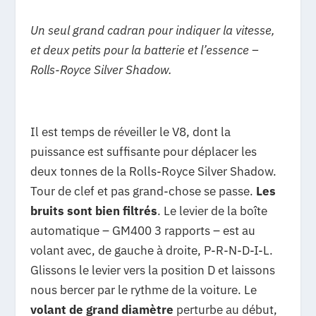
Un seul grand cadran pour indiquer la vitesse,
et deux petits pour la batterie et l’essence –
Rolls-Royce Silver Shadow.
Il est temps de réveiller le V8, dont la
puissance est suffisante pour déplacer les
deux tonnes de la Rolls-Royce Silver Shadow.
Tour de clef et pas grand-chose se passe.
Les
bruits sont bien filtrés
. Le levier de la boîte
automatique – GM400 3 rapports – est au
volant avec, de gauche à droite, P-R-N-D-I-L.
Glissons le levier vers la position D et laissons
nous bercer par le rythme de la voiture. Le
volant de grand diamètre
perturbe au début,