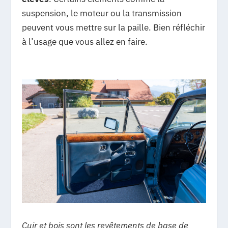
suspension, le moteur ou la transmission
peuvent vous mettre sur la paille. Bien réfléchir
à l’usage que vous allez en faire.
Cuir et bois sont les revêtements de base de