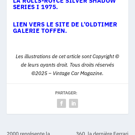
LA ROLLS-ROYCE SILVER SHADOW
SERIES I 1975.
LIEN VERS LE SITE DE L’OLDTIMER
GALERIE TOFFEN.
Les illustrations de cet article sont Copyright ©
de leurs ayants droit. Tous droits réservés
©2025 – Vintage Car Magazine.
PARTAGER:
2000 représente la
360, la dernière Ferrari