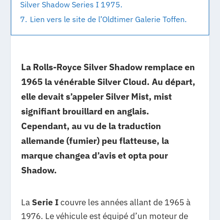
Silver Shadow Series I 1975.
7.
Lien vers le site de l’Oldtimer Galerie Toffen.
La Rolls-Royce Silver Shadow remplace en
1965 la vénérable Silver Cloud. Au départ,
elle devait s’appeler Silver Mist, mist
signifiant brouillard en anglais.
Cependant, au vu de la traduction
allemande (fumier) peu flatteuse, la
marque changea d’avis et opta pour
Shadow.
La
Serie I
couvre les années allant de 1965 à
1976. Le véhicule est équipé d’un moteur de