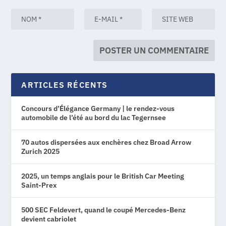
ARTICLES RÉCENTS
Concours d’Élégance Germany | le rendez-vous
automobile de l’été au bord du lac Tegernsee
70 autos dispersées aux enchères chez Broad Arrow
Zurich 2025
2025, un temps anglais pour le British Car Meeting
Saint-Prex
500 SEC Feldevert, quand le coupé Mercedes-Benz
devient cabriolet