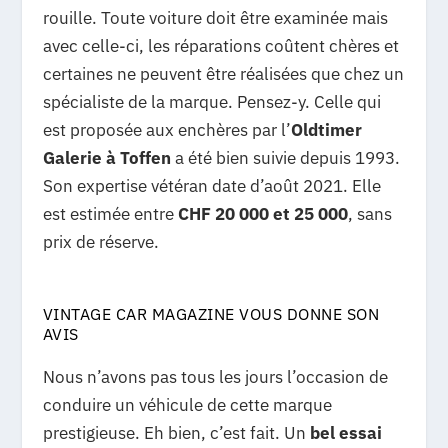
rouille. Toute voiture doit être examinée mais
avec celle-ci, les réparations coûtent chères et
certaines ne peuvent être réalisées que chez un
spécialiste de la marque. Pensez-y. Celle qui
est proposée aux enchères par l’
Oldtimer
Galerie à Toffen
a été bien suivie depuis 1993.
Son expertise vétéran date d’août 2021. Elle
est estimée entre
CHF 20 000 et 25 000
, sans
prix de réserve.
VINTAGE CAR MAGAZINE VOUS DONNE SON
AVIS
Nous n’avons pas tous les jours l’occasion de
conduire un véhicule de cette marque
prestigieuse. Eh bien, c’est fait. Un
bel essai