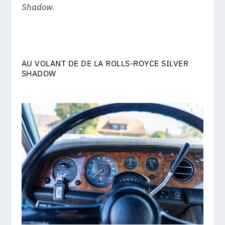
Shadow.
AU VOLANT DE DE LA ROLLS-ROYCE SILVER
SHADOW