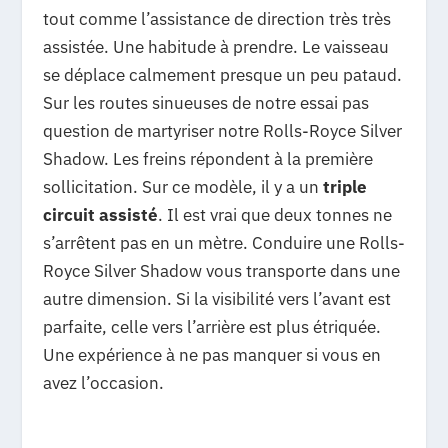
tout comme l’assistance de direction très très
assistée. Une habitude à prendre. Le vaisseau
se déplace calmement presque un peu pataud.
Sur les routes sinueuses de notre essai pas
question de martyriser notre Rolls-Royce Silver
Shadow. Les freins répondent à la première
sollicitation. Sur ce modèle, il y a un
triple
circuit assisté
. Il est vrai que deux tonnes ne
s’arrêtent pas en un mètre. Conduire une Rolls-
Royce Silver Shadow vous transporte dans une
autre dimension. Si la visibilité vers l’avant est
parfaite, celle vers l’arrière est plus étriquée.
Une expérience à ne pas manquer si vous en
avez l’occasion.