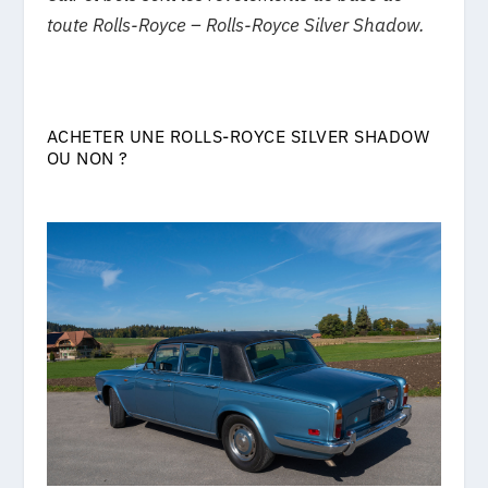
toute Rolls-Royce – Rolls-Royce Silver Shadow.
ACHETER UNE ROLLS-ROYCE SILVER SHADOW
OU NON ?