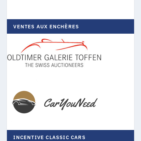
VENTES AUX ENCHÈRES
INCENTIVE CLASSIC CARS